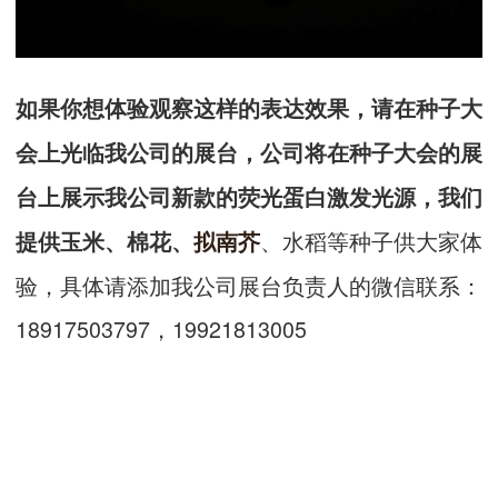
如果你想体验观察这样的表达效果，请在种子大
会上光临我公司的展台，公司将在种子大会的展
台上展示我公司新款的
荧光蛋白
激发光源
，我们
、水稻等种子供大家体
提供玉米、棉花、
拟南芥
验，具体请添加我公司展台负责人的微信联系：
18917503797，19921813005