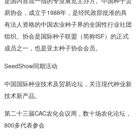
是国内首屈一指的专业展览主办方。中国种子贸
易协会，成立于1988年，是经民政部批准的具
有法人资格的中国农业种子界的全国性行业社团
组织。协会是国际种子联盟（简称ISF）的正式
成员之一，也是亚太种子协会会员。
SeedShow同期活动
中国国际种业技术及贸易论坛，关注现代种业新
技术新产品。
第二十三届CAC农化会议周，数十场农化论坛，
800多代表参会