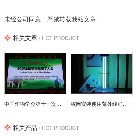
未经公司同意，严禁转载我站文章。
相关文章
/ HOT PRODUCT
中国作物学会第十一次全国会员代表大会暨2019年学术年会
校园安装使用紫外线消毒灯新规
相关产品
/ HOT PRODUCT