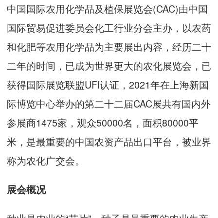
中国国际农用化学品及植保展览会(CAC)由中国
国际贸易促进委员会化工行业分会主办，以农药
和化肥等农用化学品为主要展出内容，经历二十
二年的时间，已成为世界更大的农化展览会，已
获得国际展览联盟UFI认证，2021年在上海新国
际博览中心举办的第二十二届CAC展共有国内外
参展商1475家，观众50000名，面积80000平
米，是最重要的中国农资产品出口平台，被业界
称为农化广交会。
展会概况