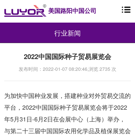
美国路阳中国公司
行业新闻
2022中国国际种子贸易展览会
发布时间：2022-01-07 08:20:46,浏览 2735 次
为加快中国种业发展，搭建种业对外贸易交流的
平台，2022中国国际种子贸易展览会将于2022
年5月31日-6月2日在会展中心（上海）举办，
与第二十三届中国国际农用化学品及植保展览会