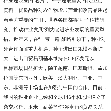
种业是农业的“芯片”。种子是最重要的农业生产
资料，优良品种对农作物增加产量和改善品质起
着至关重要的作用，世界各国都将“种子科技研
究、推动种业发展”列为促进农业发展的重要举
措。近年来，在“一带一路”战略引领下，种业对
外合作面临重大机遇。种子进出口规模不断扩
大，进出口贸易额基本维持在5.8亿美元以上，
目标市场日益扩大，除了越南、巴基斯坦、孟加
拉国等东南亚外，欧美、澳大利亚、中亚、中
东、非洲等市场也在加强与中国的合作。目前，
我国的种业企业已经和全球146个和地区建立了
杂交水稻、玉米、蔬菜等作物种子的贸易关系。