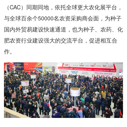
（CAC）同期同地，依托全球更大农化展平台，
与全球百余个50000名农资采购商会面，为种子
国内外贸易建设快速通道，也为种子、农药、化
肥农资行业建设强大的交流平台，促进相互合
作。