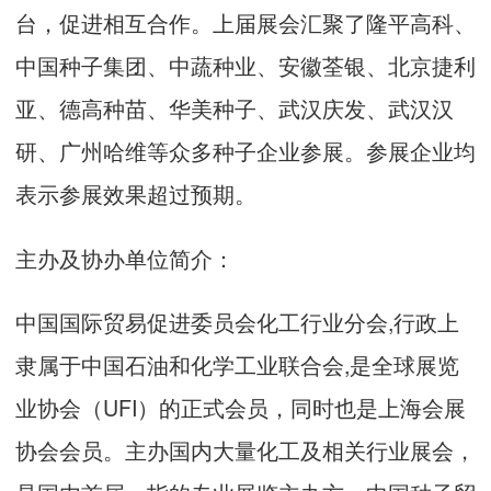
台，促进相互合作。上届展会汇聚了隆平高科、
中国种子集团、中蔬种业、安徽荃银、北京捷利
亚、德高种苗、华美种子、武汉庆发、武汉汉
研、广州哈维等众多种子企业参展。参展企业均
表示参展效果超过预期。
主办及协办单位简介：
中国国际贸易促进委员会化工行业分会,行政上
隶属于中国石油和化学工业联合会,是全球展览
业协会（UFI）的正式会员，同时也是上海会展
协会会员。主办国内大量化工及相关行业展会，