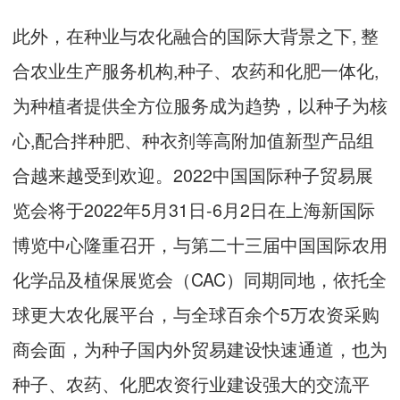
此外，在种业与农化融合的国际大背景之下, 整
合农业生产服务机构,种子、农药和化肥一体化,
为种植者提供全方位服务成为趋势，以种子为核
心,配合拌种肥、种衣剂等高附加值新型产品组
合越来越受到欢迎。2022中国国际种子贸易展
览会将于2022年5月31日-6月2日在上海新国际
博览中心隆重召开，与第二十三届中国国际农用
化学品及植保展览会（CAC）同期同地，依托全
球更大农化展平台，与全球百余个5万农资采购
商会面，为种子国内外贸易建设快速通道，也为
种子、农药、化肥农资行业建设强大的交流平