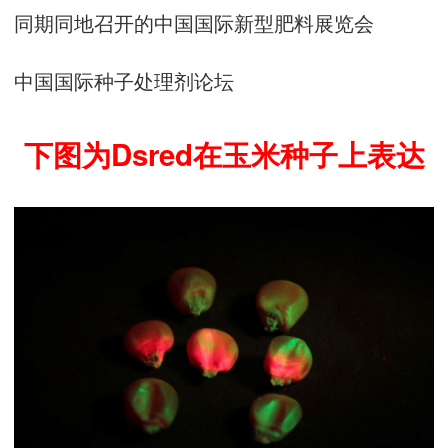
同期同地召开的中国国际新型肥料展览会
中国国际种子处理剂论坛
下图为Dsred在玉米种子上表达