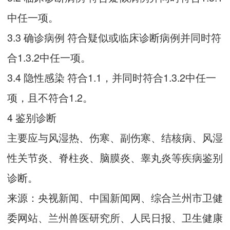
中任一项。
3.3 确诊病例 符合疑似或临床诊断病例并同时符
合1.3.2中任一项。
3.4 隐性感染 符合1.1，并同时符合1.3.2中任一
项，且不符合1.2。
4 鉴别诊断
主要应与风湿热、伤寒、副伤寒、结核病、风湿
性关节炎、脊柱炎、脑膜炎、睾丸炎等疾病鉴别
诊断。
来源：央视新闻、中国新闻网、综合兰州市卫健
委网站、兰州兽医研究所、人民日报、卫生健康