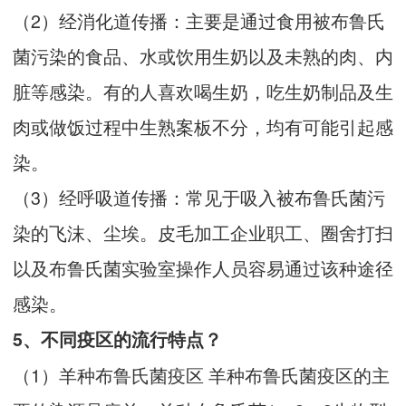
（2）经消化道传播：主要是通过食用被布鲁氏
菌污染的食品、水或饮用生奶以及未熟的肉、内
脏等感染。有的人喜欢喝生奶，吃生奶制品及生
肉或做饭过程中生熟案板不分，均有可能引起感
染。
（3）经呼吸道传播：常见于吸入被布鲁氏菌污
染的飞沫、尘埃。皮毛加工企业职工、圈舍打扫
以及布鲁氏菌实验室操作人员容易通过该种途径
感染。
5、不同疫区的流行特点？
（1）羊种布鲁氏菌疫区 羊种布鲁氏菌疫区的主