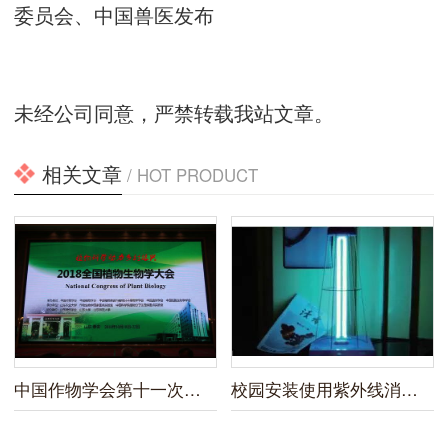
委员会、中国兽医发布
未经公司同意，严禁转载我站文章。
相关文章
/ HOT PRODUCT
中国作物学会第十一次全国会员代表大会暨2019年学术年会
校园安装使用紫外线消毒灯新规