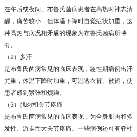
在午后或夜间。布鲁氏菌病患者在高热时神志清
醒，痛苦较小，但体温下降时自觉症状加重，这
种高热与病况相矛盾的现象为布鲁氏菌病所特
有。
（2）多汗
是布鲁氏菌病常见的临床表现，急性期病例出汗
尤重，体温下降时加重，可湿透衣裤、被褥，使
患者感到紧张和烦躁。
（3）肌肉和关节疼痛
是布鲁氏菌病常见的临床表现，为全身肌肉和多
发性、游走性大关节疼痛。一些病例还可有脊柱