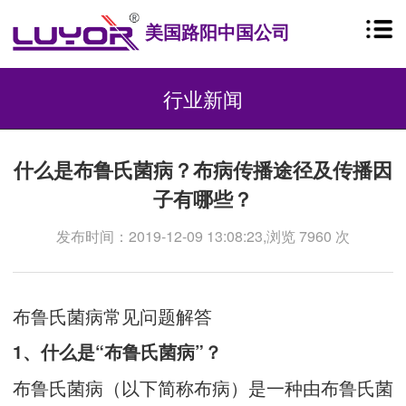
美国路阳中国公司
行业新闻
什么是布鲁氏菌病？布病传播途径及传播因
子有哪些？
发布时间：2019-12-09 13:08:23,浏览 7960 次
布鲁氏菌病常见问题解答
1、什么是“布鲁氏菌病”？
布鲁氏菌病（以下简称布病）是一种由布鲁氏菌