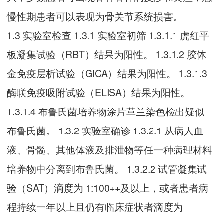
慢性期患者可以表现为骨关节系统损害。
1.3 实验室检查 1.3.1 实验室初筛 1.3.1.1 虎红平
板凝集试验（RBT）结果为阳性。 1.3.1.2 胶体
金免疫层析试验（GICA）结果为阳性。 1.3.1.3
酶联免疫吸附试验（ELISA）结果为阳性。
1.3.1.4 布鲁氏菌培养物涂片革兰染色检出疑似
布鲁氏菌。 1.3.2 实验室确诊 1.3.2.1 从病人血
液、骨髓、其他体液及排泄物等任一种病理材料
培养物中分离到布鲁氏菌。 1.3.2.2 试管凝集试
验（SAT）滴度为 1:100++及以上，或者患者病
程持续一年以上且仍有临床症状者滴度为