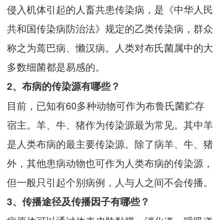
侵入机体引起的人畜共患传染病，是《中华人民
共和国传染病防治法》规定的乙类传染病，群众
称之为蔫巴病、懒汉病。人类对布氏菌属中的大
多数细菌都是易感的。
2、布病的传染源有哪些？
目前，已知有60多种动物可作为布鲁氏菌贮存
宿主。羊、牛、猪作为传染源最为常见。其中羊
是人类布病的最主要传染源。除了病羊、牛、猪
外，其他患病动物也可作为人类布病的传染源，
但一般只引起个别病例，人与人之间不会传播。
3、传播途径及传播因子有哪些？