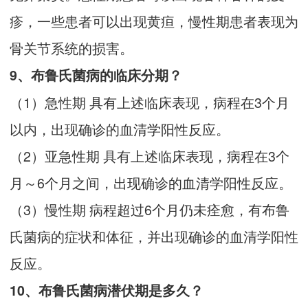
疹，一些患者可以出现黄疸，慢性期患者表现为
骨关节系统的损害。
9、布鲁氏菌病的临床分期？
（1）急性期 具有上述临床表现，病程在3个月
以内，出现确诊的血清学阳性反应。
（2）亚急性期 具有上述临床表现，病程在3个
月～6个月之间，出现确诊的血清学阳性反应。
（3）慢性期 病程超过6个月仍未痊愈，有布鲁
氏菌病的症状和体征，并出现确诊的血清学阳性
反应。
10、布鲁氏菌病潜伏期是多久？