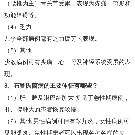
（腰椎为主）骨关节受累，表现为疼痛、畸形和
功能障碍等。
（4）乏力
几乎全部病例都有乏力疲劳的表现。
（5）其他
少数病例可有头痛、心、肾及神经系统受累的表
现。
8、布鲁氏菌病的主要体征有哪些？
（1）肝、脾及淋巴结肿大 多见于急性期病例，
肝、脾肿大的患者恢复较慢。
（2）其他 男性病例可伴有睾丸炎，女性病例可
见卵巢炎。急性期患者可以出现各种各样的皮