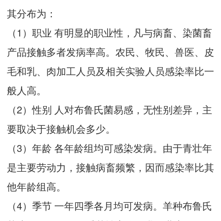
其分布为：
（1）职业 有明显的职业性，凡与病畜、染菌畜
产品接触多者发病率高。农民、牧民、兽医、皮
毛和乳、肉加工人员及相关实验人员感染率比一
般人高。
（2）性别 人对布鲁氏菌易感，无性别差异，主
要取决于接触机会多少。
（3）年龄 各年龄组均可感染发病。由于青壮年
是主要劳动力，接触病畜频繁，因而感染率比其
他年龄组高。
（4）季节 一年四季各月均可发病。羊种布鲁氏