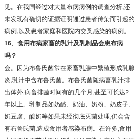
见。在我国经过对大量布病病例的调查分析,还
未发现有确切的证据证明通过患者传染而引起的
病例,以及患者家庭和医院内交叉感染的病例。
16、食用布病家畜的乳汁及乳制品会患布病
吗？
会。因为布鲁氏菌常在家畜乳腺中繁殖形成乳腺
炎,乳汁中含布鲁氏菌。布鲁氏菌随病畜乳汁排
出体外,病畜排菌时间有的几个月,甚至可长达2
年以上。乳制品如奶酪、奶油、奶粉、奶皮子、
奶豆腐、酸奶等如果未经彻底灭菌处理,仍会含
有布鲁氏菌,造成食用者感染布病。在许多,食用