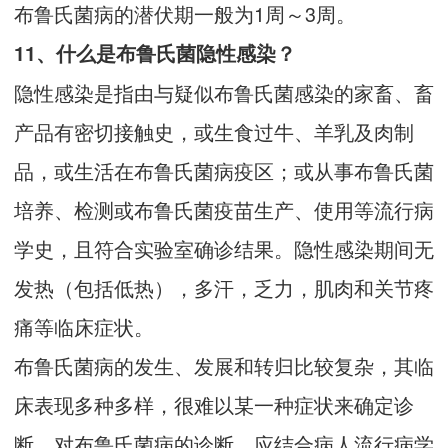
布鲁氏菌病的潜伏期一般为1周～3周。
11、什么是布鲁氏菌隐性感染？
隐性感染是指由与疑似布鲁氏菌感染的家畜、畜
产品有密切接触史，或生食过牛、羊乳及肉制
品，或生活在布鲁氏菌病疫区；或从事布鲁氏菌
培养、检测或布鲁氏菌疫苗生产、使用等流行病
学史，且符合实验室确诊结果。隐性感染期间无
发热（包括低热），多汗，乏力，肌肉和关节疼
痛等临床症状。
布鲁氏菌病的发生、发展和转归比较复杂，其临
床表现多种多样，很难以某一种症状来确定诊
断。对布鲁氏菌病的诊断，应结合病人流行病学