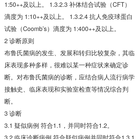
1:50++及以上。 1.3.2.3 补体结合试验（CFT）
滴度为 1:10++及以上。 1.3.2.4 抗人免疫球蛋白
试验（Coomb’s）滴度为 1:400++及以上。
2 诊断原则
布鲁氏菌病的发生、发展和转归比较复杂，其临
床表现多种多样，很难以某一种症状来确定诊
断。对布鲁氏菌病的诊断，应结合病人流行病学
接触史、临床表现和实验室检查等情况综合判
断。
3 诊断
3.1 疑似病例 符合1.1，并同时符合1.2。
3.2 临床诊断病例 符合疑似病例并同时符合1.3.1