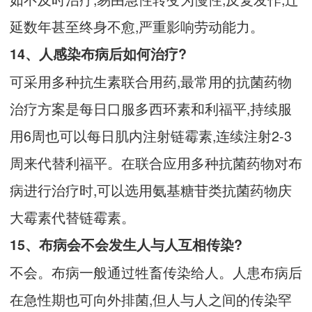
延数年甚至终身不愈,严重影响劳动能力。
14、人感染布病后如何治疗?
可采用多种抗生素联合用药,最常用的抗菌药物
治疗方案是每日口服多西环素和利福平,持续服
用6周也可以每日肌内注射链霉素,连续注射2-3
周来代替利福平。在联合应用多种抗菌药物对布
病进行治疗时,可以选用氨基糖苷类抗菌药物庆
大霉素代替链霉素。
15、布病会不会发生人与人互相传染?
不会。布病一般通过牲畜传染给人。人患布病后
在急性期也可向外排菌,但人与人之间的传染罕