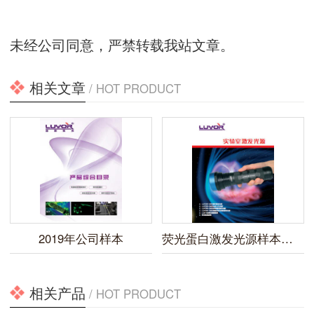
未经公司同意，严禁转载我站文章。
相关文章
/ HOT PRODUCT
2019年公司样本
荧光蛋白激发光源样本下载
相关产品
/ HOT PRODUCT