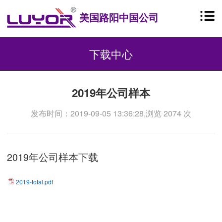
美国路阳中国公司
下载中心
2019年公司样本
发布时间：2019-09-05 13:36:28,浏览 2074 次
2019年公司样本下载
2019-total.pdf