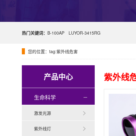
热门关键词：
B-100AP
LUYOR-3415RG
您的位置：
tag:紫外线危害
紫外线
产品中心
生命科学
激发光源
紫外线灯