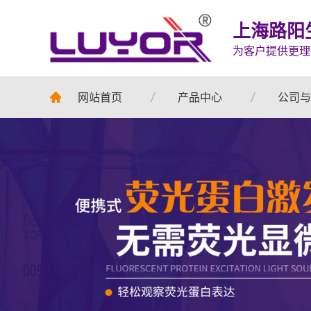
上海路阳
为客户提供更理
网站首页
产品中心
公司与