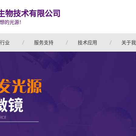
生物技术有限公司
想的光源！
行业
服务支持
技术应用
关于我