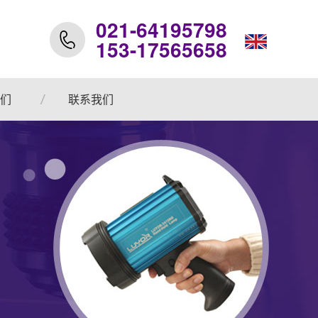
021-64195798
153-17565658
们
联系我们