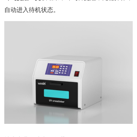
自动进入待机状态。