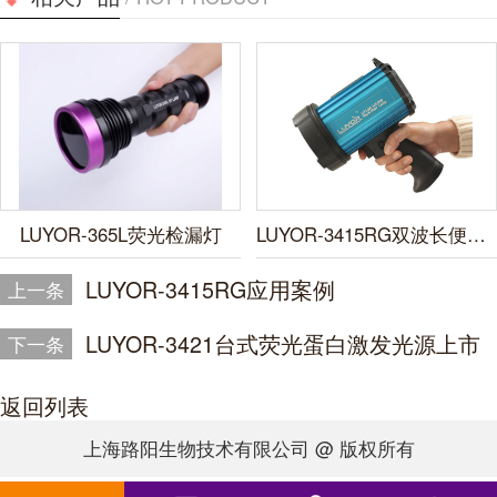
LUYOR-365L荧光检漏灯
LUYOR-3415RG双波长便携式荧光蛋白激发光源
LUYOR-3415RG应用案例
上一条
LUYOR-3421台式荧光蛋白激发光源上市
下一条
返回列表
上海路阳生物技术有限公司 @ 版权所有