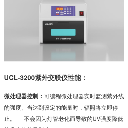
UCL-3200紫外交联仪性能：
可编程微处理器实时监测紫外线
微处理器控制：
的强度。当达到设定的能量时，辐照将立即停
止。 不会因为灯管老化而导致的UV强度降低