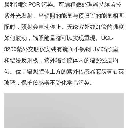
膜和消除 PCR 污染。可编程微处理器持续监控
紫外光发射。当辐照的能量与预设置的能量相匹
配时，照射会自动停止。无论紫外线灯管的强度
如何波动，辐照能量都可以实现重现。UCL-
3200紫外交联仪安装有镜面不锈钢 UV 辐照室
和铝漫反射板，紫外辐照腔体内的辐照强度均
匀。位于辐照腔体上方的紫外传感器安装有石英
玻璃，保护传感器不受化学品污染。