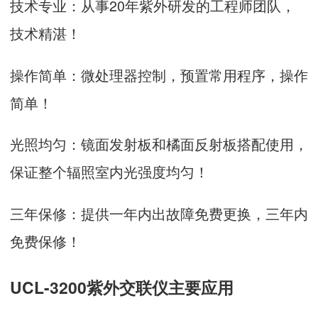
技术专业：从事20年紫外研发的工程师团队，
技术精湛！
操作简单：微处理器控制，预置常用程序，操作
简单！
光照均匀：镜面发射板和橘面反射板搭配使用，
保证整个辐照室内光强度均匀！
三年保修：提供一年内出故障免费更换，三年内
免费保修！
UCL-3200紫外交联仪主要应用