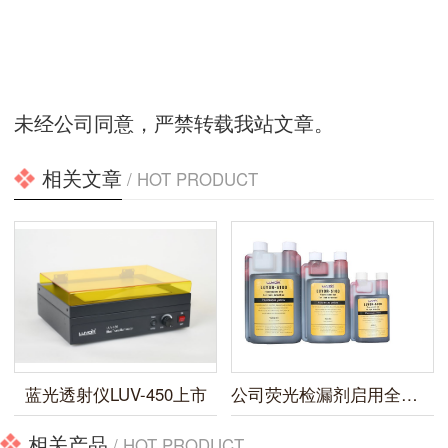
未经公司同意，严禁转载我站文章。
相关文章
/ HOT PRODUCT
蓝光透射仪LUV-450上市
公司荧光检漏剂启用全新包装
相关产品
/ HOT PRODUCT