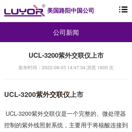
美国路阳中国公司
公司新闻
UCL-3200紫外交联仪上市
发布时间：2022-08-03 14:47:34,浏览 1600 次
UCL-3200
紫外交联仪
上市
UCL-3200紫外交联仪是一个完整的、微处理器
控制的紫外线照射系统，主要用于将核酸连接到