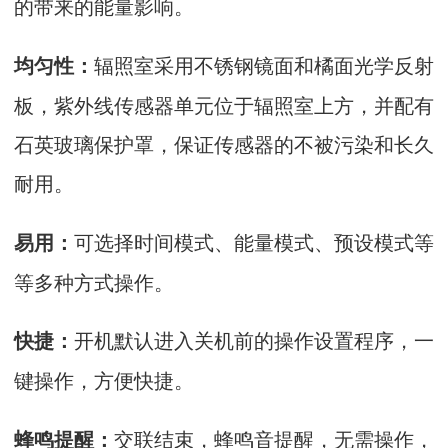
的带来的能量影响。
辐照室采用不锈钢镜面和橘面光学反射
均匀性：
板，紫外线传感器单元位于辐照室上方，并配有
石英玻璃保护罩，保证传感器的不被污染和长久
耐用。
可选择时间模式、能量模式、预设模式等
易用：
等多种方式操作。
开机默认进入关机前的操作设置程序，一
快捷：
键操作，方便快捷。
交联结束，蜂鸣音提醒，无需操作，
蜂鸣提醒：