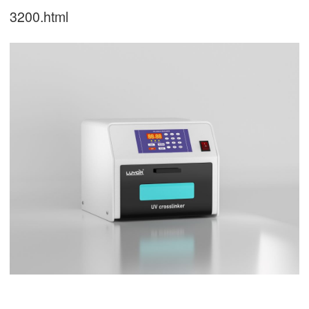
3200.html