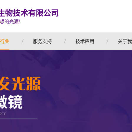
生物技术有限公司
想的光源！
行业
服务支持
技术应用
关于我