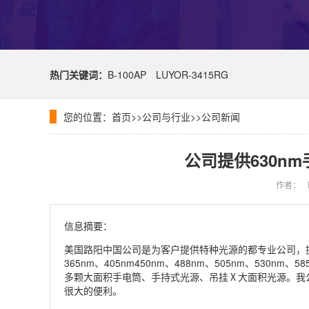
热门关键词：
B-100AP
LUYOR-3415RG
您的位置：
首页
>>
公司与行业
>>
公司新闻
公司提供630nm
作者：
信息摘要：
美国路阳中国公司是为客户提供特种光源的都专业公司，提
365nm、405nm450nm、488nm、505nm、530nm、
多颗大面积手电筒、手持式光源、吊挂Ⅹ大面积光源。我
很大的便利。