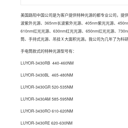
美国路阳中国公司是为客户提供特种光源的都专业公司，提供
波紫外光源、365nm长波紫外光源、405nm紫光光源、450n
610nm红光光源、630nm红光光源、650nm红光光源、7
筒、手持式光源、吊挂Ⅹ大面积光源。我公司为几年了为科
手电筒款式的特种光源型号有：
LUYOR-3430RB 440-460NM
LUYOR-3430BL 465-480NM
LUYOR-3430GR 520-535NM
LUYOR-3430AM 585-595NM
LUYOR-3430RO 610-620NM
LUYOR-3430RE 620-630NM