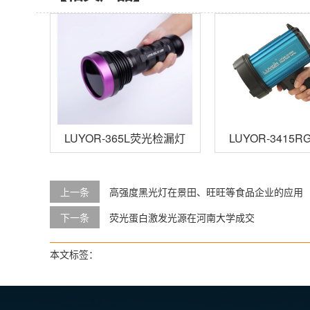
LUYOR-365L荧光检漏灯
LUYOR-34
上一条
高强度黑光灯在景田、旺旺等食品企业的应用
下一条
荧光蛋白激发光源在河南大学成交
本文标签：