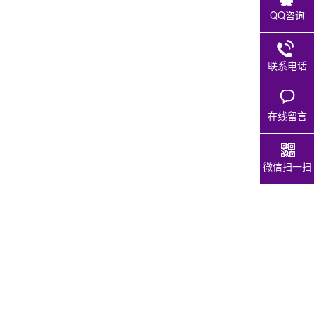
QQ咨询
联系电话
在线留言
微信扫一扫