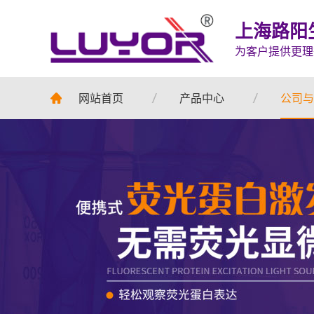
上海路阳
为客户提供更理
网站首页
产品中心
公司与