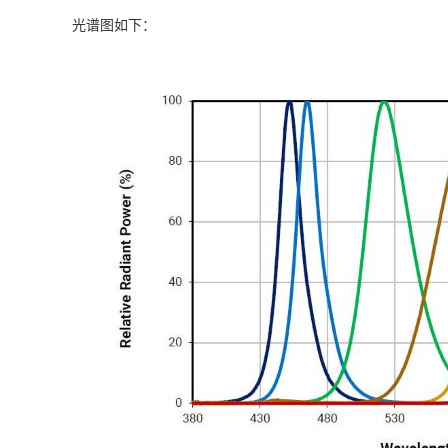
光谱图如下：