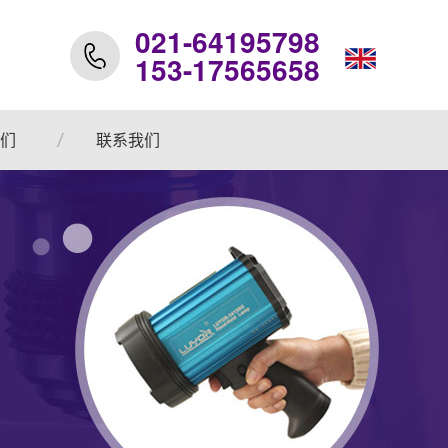
021-64195798
153-17565658
们
联系我们