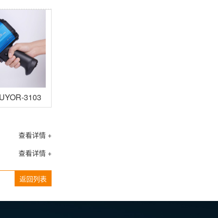
YOR-3103P
查看详情 +
查看详情 +
返回列表