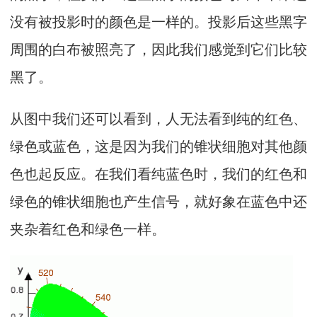
没有被投影时的颜色是一样的。投影后这些黑字
周围的白布被照亮了，因此我们感觉到它们比较
黑了。
从图中我们还可以看到，人无法看到纯的红色、
绿色或蓝色，这是因为我们的锥状细胞对其他颜
色也起反应。在我们看纯蓝色时，我们的红色和
绿色的锥状细胞也产生信号，就好象在蓝色中还
夹杂着红色和绿色一样。