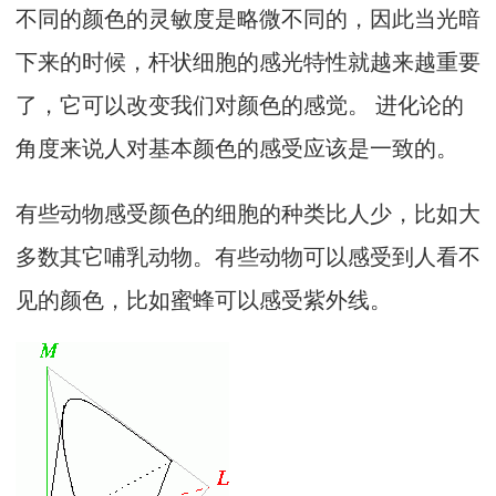
不同的颜色的灵敏度是略微不同的，因此当光暗
下来的时候，杆状细胞的感光特性就越来越重要
了，它可以改变我们对颜色的感觉。 进化论的
角度来说人对基本颜色的感受应该是一致的。
有些动物感受颜色的细胞的种类比人少，比如大
多数其它哺乳动物。有些动物可以感受到人看不
见的颜色，比如蜜蜂可以感受紫外线。