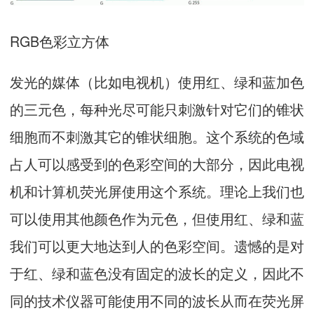
RGB色彩立方体
发光的媒体（比如电视机）使用红、绿和蓝加色
的三元色，每种光尽可能只刺激针对它们的锥状
细胞而不刺激其它的锥状细胞。这个系统的色域
占人可以感受到的色彩空间的大部分，因此电视
机和计算机荧光屏使用这个系统。理论上我们也
可以使用其他颜色作为元色，但使用红、绿和蓝
我们可以更大地达到人的色彩空间。遗憾的是对
于红、绿和蓝色没有固定的波长的定义，因此不
同的技术仪器可能使用不同的波长从而在荧光屏