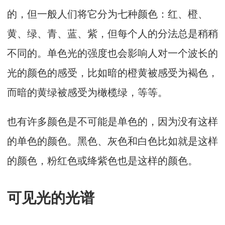
的，但一般人们将它分为七种颜色：红、橙、
黄、绿、青、蓝、紫，但每个人的分法总是稍稍
不同的。单色光的强度也会影响人对一个波长的
光的颜色的感受，比如暗的橙黄被感受为褐色，
而暗的黄绿被感受为橄榄绿，等等。
也有许多颜色是不可能是单色的，因为没有这样
的单色的颜色。黑色、灰色和白色比如就是这样
的颜色，粉红色或绛紫色也是这样的颜色。
可见光的光谱