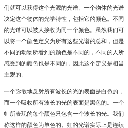
们就可以获得这个光源的光谱。一个物体的光谱
决定这个物体的光学特性，包括它的颜色。不同
的光谱可以被人接收为同一个颜色。虽然我们可
以将一个颜色定义为所有这些光谱的总和，但是
不同的动物所看到的颜色是不同的，不同的人所
感受到的颜色也是不同的，因此这个定义是相当
主观的。
一个弥散地反射所有波长的光的表面是白色的，
而一个吸收所有波长的光的表面是黑色的。一个
虹所表现的每个颜色只包含一个波长的光。我们
称这样的颜色为单色的。虹的光谱实际上是连续