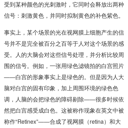
受到某种颜色的光刺激时，它同时会释放出两种
信号：刺激黄色，并同时拟制黄色的补色紫色。
事实上，某个场景的光在视网膜上细胞产生的信
号并不是完全被百分之百等于人对这个场景的感
受。人的大脑会对这些信号处理，并分析比较周
围的信号。例如，一张用绿色滤镜拍的白宫照片
——白宫的形象事实上是绿色的。但是因为人大
脑对白宫的固有印象，加上周围环境的绿色色
调，人脑的会把绿色的障碍剔除——很多时候依
然把白宫感受成白色。这被称作现象在英文中被
称作“Retinex”——合成了视网膜（retina）和大