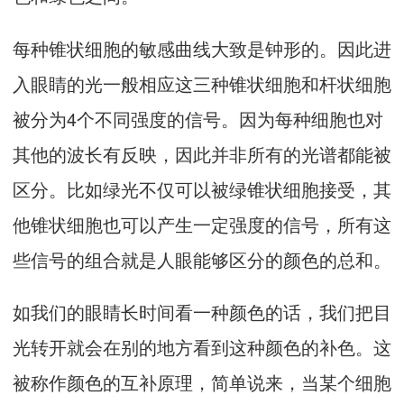
每种锥状细胞的敏感曲线大致是钟形的。因此进
入眼睛的光一般相应这三种锥状细胞和杆状细胞
被分为4个不同强度的信号。因为每种细胞也对
其他的波长有反映，因此并非所有的光谱都能被
区分。比如绿光不仅可以被绿锥状细胞接受，其
他锥状细胞也可以产生一定强度的信号，所有这
些信号的组合就是人眼能够区分的颜色的总和。
如我们的眼睛长时间看一种颜色的话，我们把目
光转开就会在别的地方看到这种颜色的补色。这
被称作颜色的互补原理，简单说来，当某个细胞