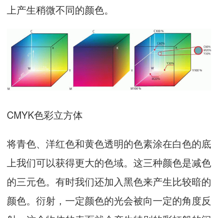
上产生稍微不同的颜色。
CMYK色彩立方体
将青色、洋红色和黄色透明的色素涂在白色的底
上我们可以获得更大的色域。这三种颜色是减色
的三元色。有时我们还加入黑色来产生比较暗的
颜色。衍射，一定颜色的光会被向一定的角度反