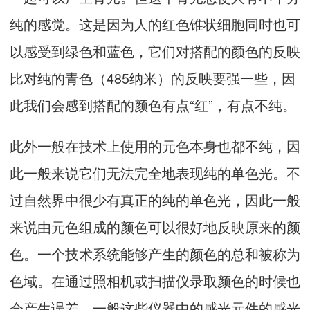
纯的感觉。这是因为人的红色锥状细胞同时也可
以感受到绿色和蓝色，它们对搭配的颜色的反映
比对纯的青色（485纳米）的反映要强一些，因
此我们会感到搭配的颜色有点“红”，有点不纯。
此外一般在技术上使用的元色本身也都不纯，因
此一般来说它们无法完全地表现纯的单色光。不
过自然界中很少有真正的纯的单色光，因此一般
来说由元色组成的颜色可以很好地反映原来的颜
色。一个技术系统能够产生的颜色的总和被称为
色域。在通过照相机或扫描仪录取颜色的时候也
会产生误差。一般这些仪器中的感光元件的感光