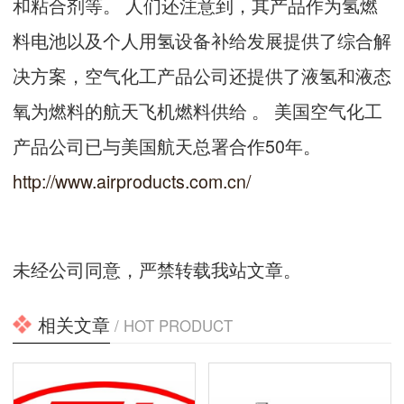
和粘合剂等。 人们还注意到，其产品作为氢燃
料电池以及个人用氢设备补给发展提供了综合解
决方案，空气化工产品公司还提供了液氢和液态
氧为燃料的航天飞机燃料供给 。 美国空气化工
产品公司已与美国航天总署合作50年。
http://www.airproducts.com.cn/
未经公司同意，严禁转载我站文章。
相关文章
/ HOT PRODUCT