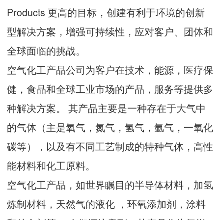
Products 更高的目标，创建有利于环境的创新
型解决方案，增强可持续性，应对客户、团体和
全球面临的挑战。
空气化工产品公司为客户在技术，能源，医疗保
健，食品和全球工业市场的产品，服务等提供多
种解决方案。 其产品主要是一种存在于大气中
的气体（主是氧气，氮气，氢气，氩气，一氧化
碳等），以及有不同工艺制成的特种气体，高性
能材料和化工原料。
空气化工产品，如世界瞩目的半导体材料，加氢
炼制材料，天然气的液化 ，环氧添加剂，涂料