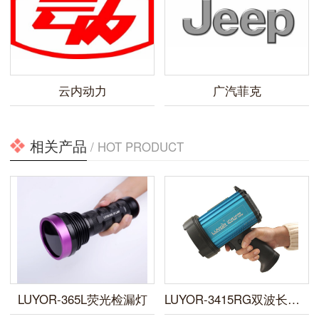
云内动力
广汽菲克
相关产品
/ HOT PRODUCT
LUYOR-365L荧光检漏灯
LUYOR-3415RG双波长便携式荧光蛋白激发光源