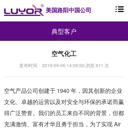
美国路阳中国公司
典型客户
空气化工
发布时间：2019-09-06 14:09:50,浏览 611 次
空气产品公司创建于 1940 年，因其创新的企业
文化、卓越的运营以及对安全与环保的承诺而赢
得广泛赞誉。我们的员工来自不同的背景，但都
充满激情、富有才华且勇于担当，为了实现 Air