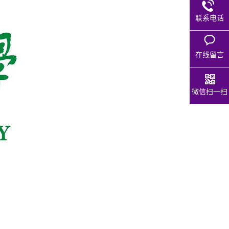
联系电话
在线留言
微信扫一扫