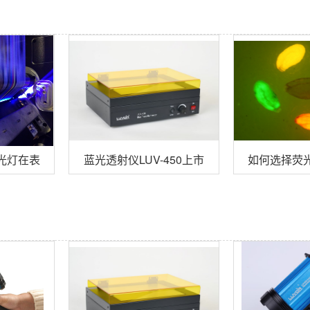
30黑光灯在表面油污检测的应用
蓝光透射仪LUV-450上市
如何选择荧