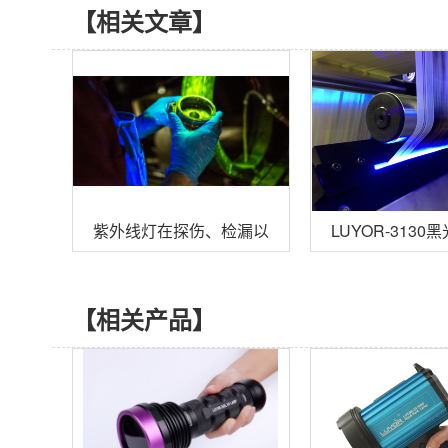
【相关文章】
紫外线灯在探伤、检漏以及乳制品等行业的应用
LUYOR-31
【相关产品】