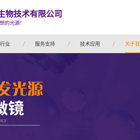
生物技术有限公司
想的光源！
行业
服务支持
技术应用
关于我