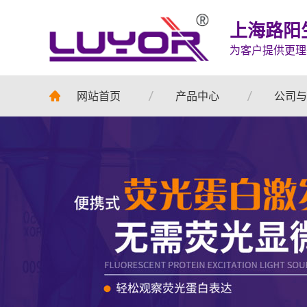
上海路阳
为客户提供更理
网站首页
产品中心
公司与