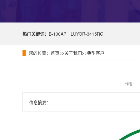
热门关键词：
B-100AP
LUYOR-3415RG
您的位置：
首页
>>
关于我们
>>
典型客户
作者：
信息摘要：