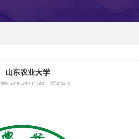
山东农业大学
时间：2019-08-01 14:38:37
浏览2132 次